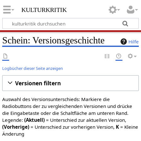
kulturkritik
Schein: Versionsgeschichte
Hilfe
Logbücher dieser Seite anzeigen
Versionen filtern
Auswahl des Versionsunterschieds: Markiere die
Radiobuttons der zu vergleichenden Versionen und drücke
die Eingabetaste oder die Schaltfläche am unteren Rand.
Legende:
(Aktuell)
= Unterschied zur aktuellen Version,
(Vorherige)
= Unterschied zur vorherigen Version,
K
= Kleine
Änderung