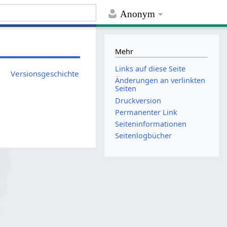
Anonym
Mehr
Links auf diese Seite
Versionsgeschichte
Änderungen an verlinkten
Seiten
Druckversion
Permanenter Link
Seiten­­informationen
Seitenlogbücher