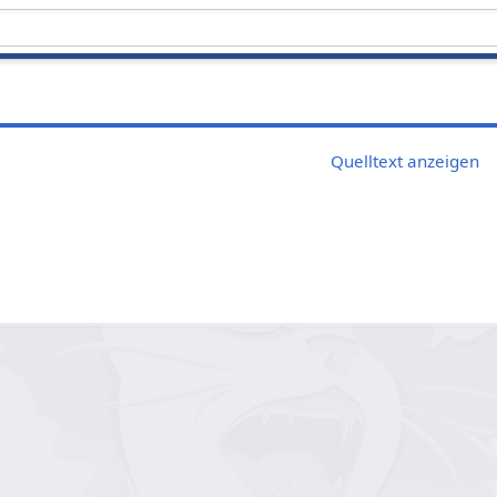
Quelltext anzeigen