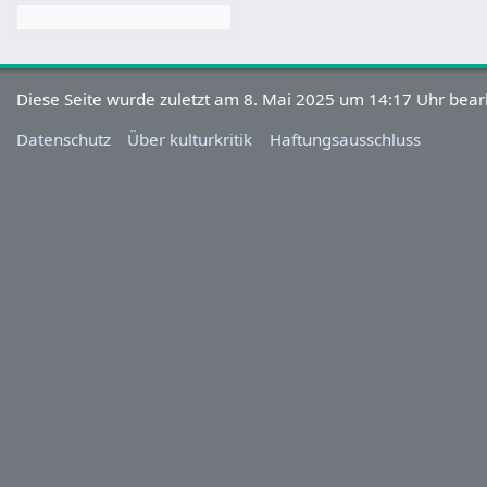
Diese Seite wurde zuletzt am 8. Mai 2025 um 14:17 Uhr bearb
Datenschutz
Über kulturkritik
Haftungsausschluss