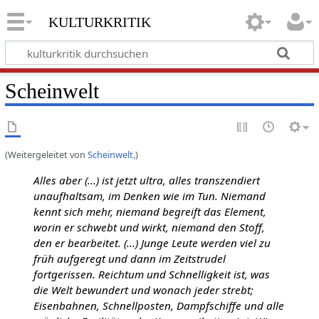
kulturkritik
Scheinwelt
(Weitergeleitet von
Scheinwelt,
)
Alles aber (...) ist jetzt ultra, alles transzendiert
unaufhaltsam, im Denken wie im Tun. Niemand
kennt sich mehr, niemand begreift das Element,
worin er schwebt und wirkt, niemand den Stoff,
den er bearbeitet. (...) Junge Leute werden viel zu
früh aufgeregt und dann im Zeitstrudel
fortgerissen. Reichtum und Schnelligkeit ist, was
die Welt bewundert und wonach jeder strebt;
Eisenbahnen, Schnellposten, Dampfschiffe und alle