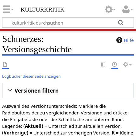
kulturkritik
Schmerzes:
Hilfe
Versionsgeschichte
Logbücher dieser Seite anzeigen
Versionen filtern
Auswahl des Versionsunterschieds: Markiere die
Radiobuttons der zu vergleichenden Versionen und drücke
die Eingabetaste oder die Schaltfläche am unteren Rand.
Legende:
(Aktuell)
= Unterschied zur aktuellen Version,
(Vorherige)
= Unterschied zur vorherigen Version,
K
= Kleine