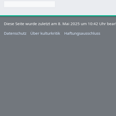
Diese Seite wurde zuletzt am 8. Mai 2025 um 10:42 Uhr bearb
Datenschutz
Über kulturkritik
Haftungsausschluss