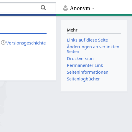
Anonym
Mehr
Links auf diese Seite
Versionsgeschichte
Änderungen an verlinkten
Seiten
Druckversion
Permanenter Link
Seiten­­informationen
Seitenlogbücher