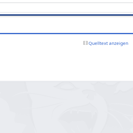
Quelltext anzeigen