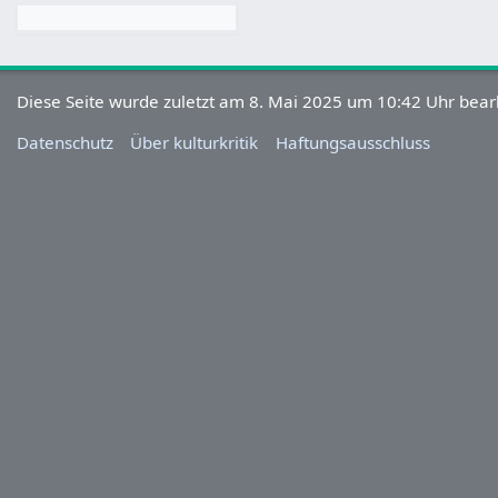
Diese Seite wurde zuletzt am 8. Mai 2025 um 10:42 Uhr bearb
Datenschutz
Über kulturkritik
Haftungsausschluss