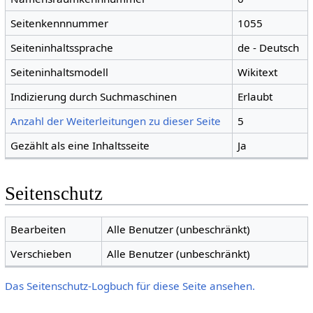
Seitenkennnummer
1055
Seiteninhaltssprache
de - Deutsch
Seiteninhaltsmodell
Wikitext
Indizierung durch Suchmaschinen
Erlaubt
Anzahl der Weiterleitungen zu dieser Seite
5
Gezählt als eine Inhaltsseite
Ja
Seitenschutz
Bearbeiten
Alle Benutzer (unbeschränkt)
Verschieben
Alle Benutzer (unbeschränkt)
Das Seitenschutz-Logbuch für diese Seite ansehen.