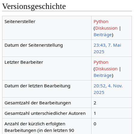
Versionsgeschichte
Seitenersteller
Python
(
Diskussion
|
Beiträge
)
Datum der Seitenerstellung
23:43, 7. Mai
2025
Letzter Bearbeiter
Python
(
Diskussion
|
Beiträge
)
Datum der letzten Bearbeitung
20:52, 4. Nov.
2025
Gesamtzahl der Bearbeitungen
2
Gesamtzahl unterschiedlicher Autoren
1
Anzahl der kürzlich erfolgten
0
Bearbeitungen (in den letzten 90