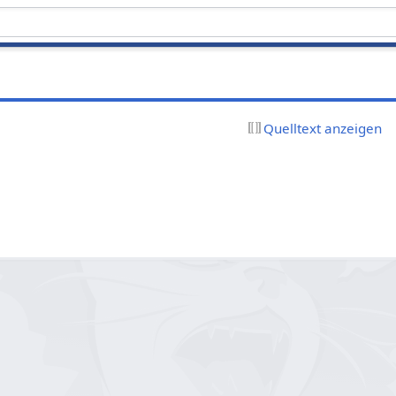
Quelltext anzeigen