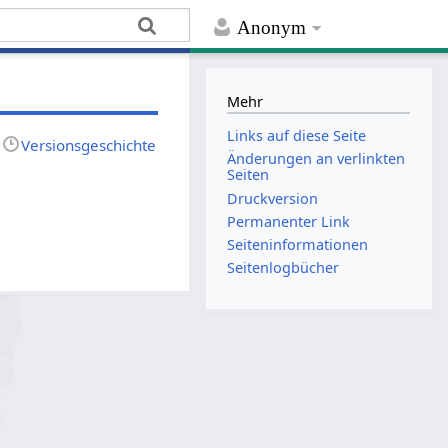
Anonym
Mehr
Links auf diese Seite
Versionsgeschichte
Änderungen an verlinkten
Seiten
Druckversion
Permanenter Link
Seiten­­informationen
Seitenlogbücher