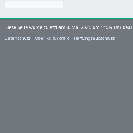
Diese Seite wurde zuletzt am 8. Mai 2025 um 14:39 Uhr bearb
Datenschutz
Über kulturkritik
Haftungsausschluss