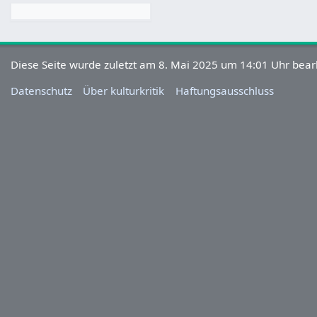
Diese Seite wurde zuletzt am 8. Mai 2025 um 14:01 Uhr bearb
Datenschutz
Über kulturkritik
Haftungsausschluss