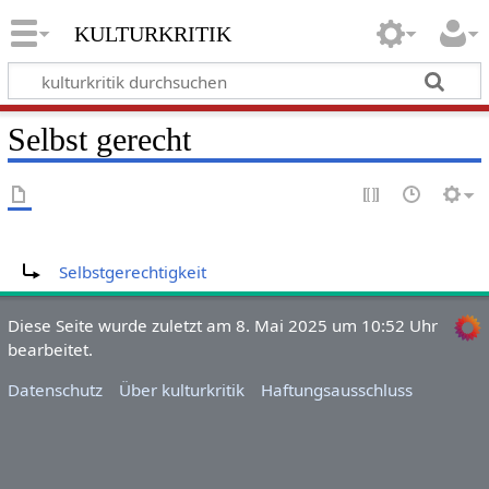
kulturkritik
Selbst gerecht
Weiterleitung nach:
Selbstgerechtigkeit
Diese Seite wurde zuletzt am 8. Mai 2025 um 10:52 Uhr
bearbeitet.
Datenschutz
Über kulturkritik
Haftungsausschluss