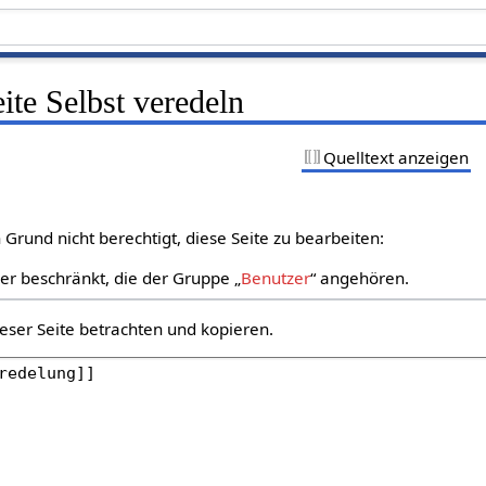
eite Selbst veredeln
Quelltext anzeigen
Grund nicht berechtigt, diese Seite zu bearbeiten:
zer beschränkt, die der Gruppe „
Benutzer
“ angehören.
eser Seite betrachten und kopieren.