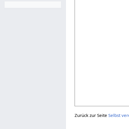
Zurück zur Seite
Selbst ve