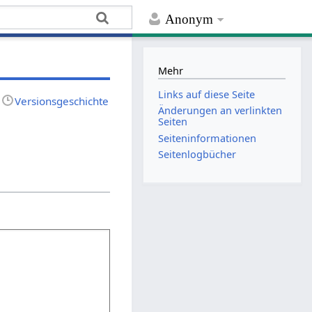
Anonym
Mehr
Links auf diese Seite
Versionsgeschichte
Änderungen an verlinkten
Seiten
Seiten­­informationen
Seitenlogbücher