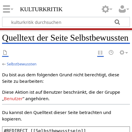
kulturkritik
Quelltext der Seite Selbstbewussten
←
Selbstbewussten
Du bist aus dem folgenden Grund nicht berechtigt, diese
Seite zu bearbeiten:
Diese Aktion ist auf Benutzer beschränkt, die der Gruppe
„
Benutzer
“ angehören.
Du kannst den Quelltext dieser Seite betrachten und
kopieren.