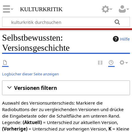
kulturkritik
Selbstbewussten:
Hilfe
Versionsgeschichte
Logbücher dieser Seite anzeigen
Versionen filtern
Auswahl des Versionsunterschieds: Markiere die
Radiobuttons der zu vergleichenden Versionen und drücke
die Eingabetaste oder die Schaltfläche am unteren Rand.
Legende:
(Aktuell)
= Unterschied zur aktuellen Version,
(Vorherige)
= Unterschied zur vorherigen Version,
K
= Kleine