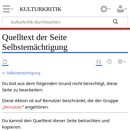
kulturkritik
Quelltext der Seite
Selbstemächtigung
←
Selbstemächtigung
Du bist aus dem folgenden Grund nicht berechtigt, diese
Seite zu bearbeiten:
Diese Aktion ist auf Benutzer beschränkt, die der Gruppe
„
Benutzer
“ angehören.
Du kannst den Quelltext dieser Seite betrachten und
kopieren.