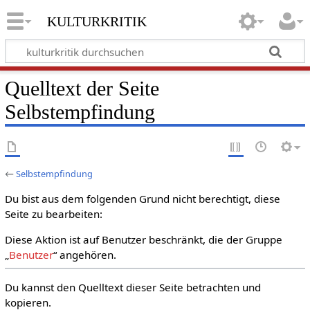
kulturkritik
Quelltext der Seite
Selbstempfindung
←
Selbstempfindung
Du bist aus dem folgenden Grund nicht berechtigt, diese
Seite zu bearbeiten:
Diese Aktion ist auf Benutzer beschränkt, die der Gruppe
„
Benutzer
“ angehören.
Du kannst den Quelltext dieser Seite betrachten und
kopieren.