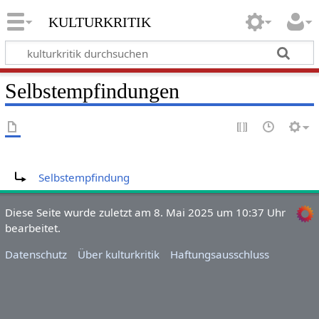
kulturkritik
Selbstempfindungen
Weiterleitung nach:
Selbstempfindung
Diese Seite wurde zuletzt am 8. Mai 2025 um 10:37 Uhr
bearbeitet.
Datenschutz
Über kulturkritik
Haftungsausschluss