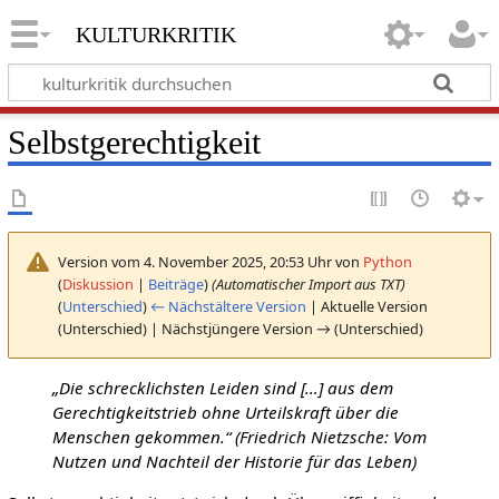
kulturkritik
Selbstgerechtigkeit
Version vom 4. November 2025, 20:53 Uhr von
Python
(
Diskussion
|
Beiträge
)
(Automatischer Import aus TXT)
(
Unterschied
)
← Nächstältere Version
| Aktuelle Version
(Unterschied) | Nächstjüngere Version → (Unterschied)
„Die schrecklichsten Leiden sind […] aus dem
Gerechtigkeitstrieb ohne Urteilskraft über die
Menschen gekommen.“ (Friedrich Nietzsche: Vom
Nutzen und Nachteil der Historie für das Leben)