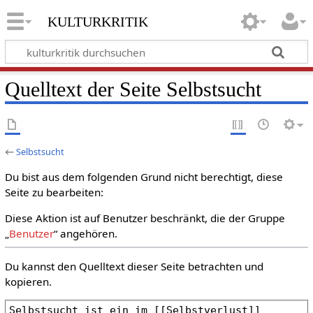
kulturkritik
Quelltext der Seite Selbstsucht
←
Selbstsucht
Du bist aus dem folgenden Grund nicht berechtigt, diese
Seite zu bearbeiten:
Diese Aktion ist auf Benutzer beschränkt, die der Gruppe
„
Benutzer
“ angehören.
Du kannst den Quelltext dieser Seite betrachten und
kopieren.