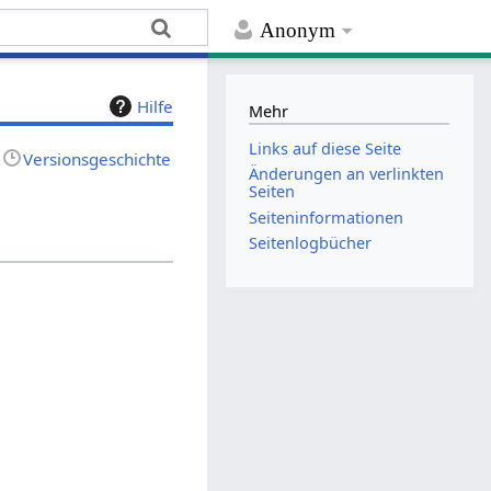
Anonym
Hilfe
Mehr
Links auf diese Seite
Versionsgeschichte
Änderungen an verlinkten
Seiten
Seiten­­informationen
Seitenlogbücher