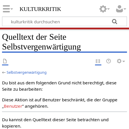
kulturkritik
Quelltext der Seite
Selbstvergenwärtigung
←
Selbstvergenwärtigung
Du bist aus dem folgenden Grund nicht berechtigt, diese
Seite zu bearbeiten:
Diese Aktion ist auf Benutzer beschränkt, die der Gruppe
„
Benutzer
“ angehören.
Du kannst den Quelltext dieser Seite betrachten und
kopieren.