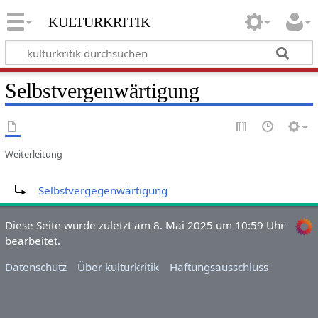
kulturkritik
Selbstvergenwärtigung
Weiterleitung
Weiterleitung nach:
Selbstvergegenwärtigung
Diese Seite wurde zuletzt am 8. Mai 2025 um 10:59 Uhr
bearbeitet.
Datenschutz
Über kulturkritik
Haftungsausschluss