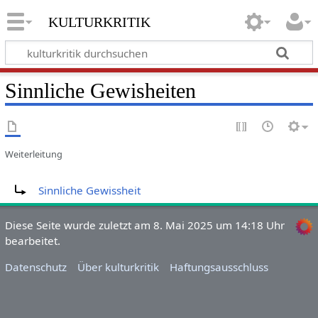
kulturkritik
Sinnliche Gewisheiten
Weiterleitung
Weiterleitung nach:
Sinnliche Gewissheit
Diese Seite wurde zuletzt am 8. Mai 2025 um 14:18 Uhr
bearbeitet.
Datenschutz
Über kulturkritik
Haftungsausschluss