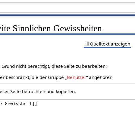
eite Sinnlichen Gewissheiten
Quelltext anzeigen
Grund nicht berechtigt, diese Seite zu bearbeiten:
zer beschränkt, die der Gruppe „
Benutzer
“ angehören.
eser Seite betrachten und kopieren.