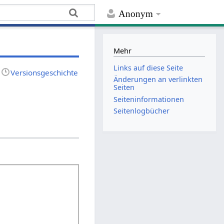
Anonym
Mehr
Links auf diese Seite
Versionsgeschichte
Änderungen an verlinkten
Seiten
Seiten­­informationen
Seitenlogbücher