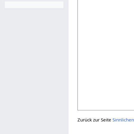
Zurück zur Seite
Sinnliche