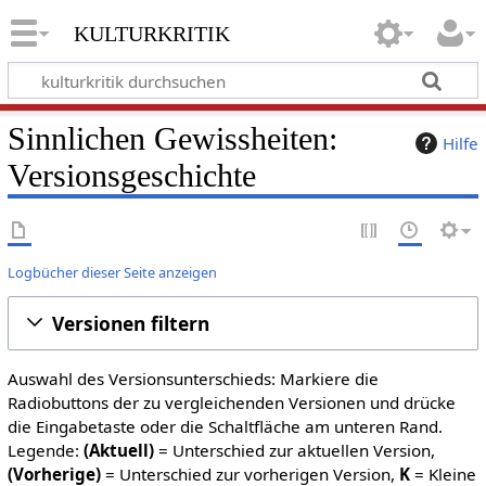
kulturkritik
Sinnlichen Gewissheiten:
Hilfe
Versionsgeschichte
Logbücher dieser Seite anzeigen
Versionen filtern
Auswahl des Versionsunterschieds: Markiere die
Radiobuttons der zu vergleichenden Versionen und drücke
die Eingabetaste oder die Schaltfläche am unteren Rand.
Legende:
(Aktuell)
= Unterschied zur aktuellen Version,
(Vorherige)
= Unterschied zur vorherigen Version,
K
= Kleine