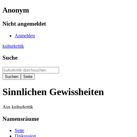
Anonym
Nicht angemeldet
Anmelden
kulturkritik
Suche
Sinnlichen Gewissheiten
Aus kulturkritik
Namensräume
Seite
Diskussion