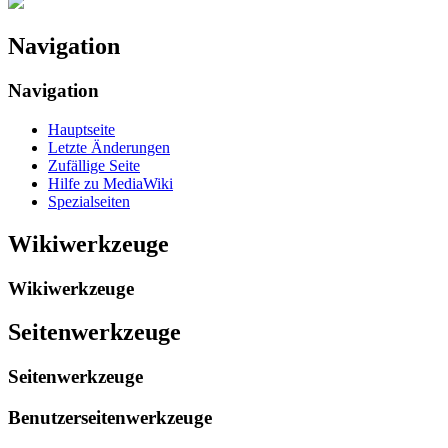
Navigation
Navigation
Hauptseite
Letzte Änderungen
Zufällige Seite
Hilfe zu MediaWiki
Spezialseiten
Wikiwerkzeuge
Wikiwerkzeuge
Seitenwerkzeuge
Seitenwerkzeuge
Benutzerseitenwerkzeuge