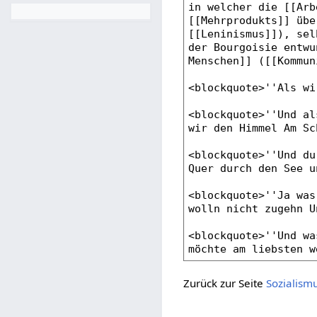
Zurück zur Seite
Sozialism