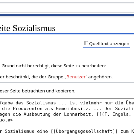
eite Sozialismus
Quelltext anzeigen
Grund nicht berechtigt, diese Seite zu bearbeiten:
zer beschränkt, die der Gruppe „
Benutzer
“ angehören.
eser Seite betrachten und kopieren.