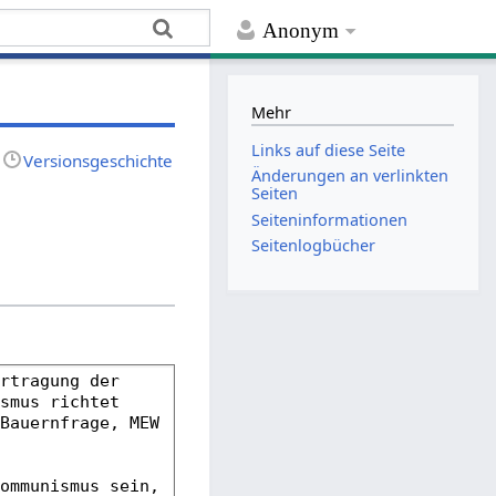
Anonym
Mehr
Links auf diese Seite
Versionsgeschichte
Änderungen an verlinkten
Seiten
Seiten­­informationen
Seitenlogbücher