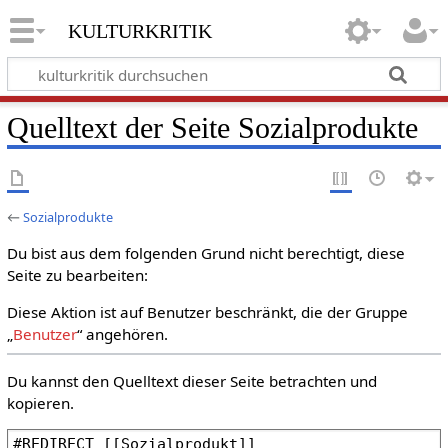
kulturkritik
Quelltext der Seite Sozialprodukte
←
Sozialprodukte
Du bist aus dem folgenden Grund nicht berechtigt, diese
Seite zu bearbeiten:
Diese Aktion ist auf Benutzer beschränkt, die der Gruppe
„
Benutzer
“ angehören.
Du kannst den Quelltext dieser Seite betrachten und
kopieren.