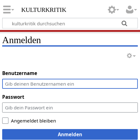
kulturkritik
Anmelden
Benutzername
Passwort
Angemeldet bleiben
Anmelden