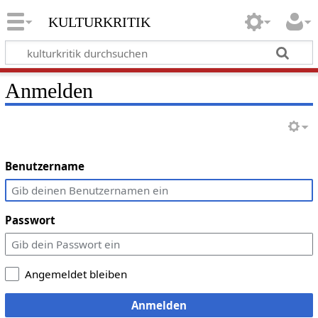
kulturkritik
Anmelden
Benutzername
Passwort
Angemeldet bleiben
Anmelden