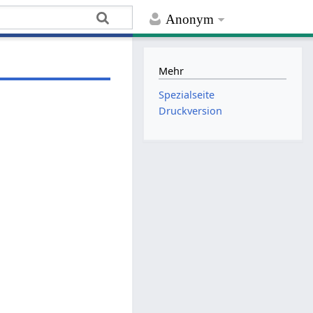
Anonym
Mehr
Spezialseite
Druckversion