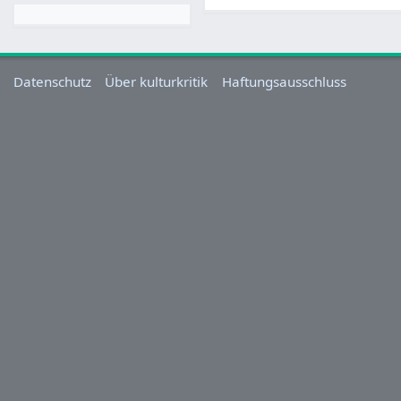
Datenschutz
Über kulturkritik
Haftungsausschluss