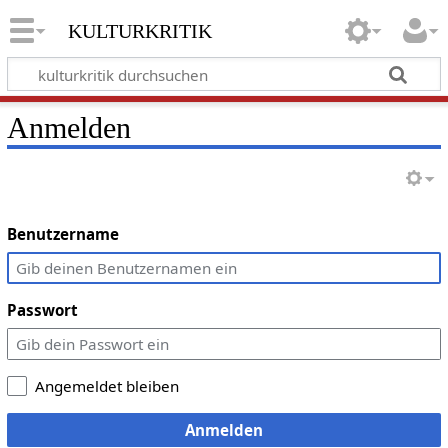
kulturkritik
Anmelden
Benutzername
Passwort
Angemeldet bleiben
Anmelden