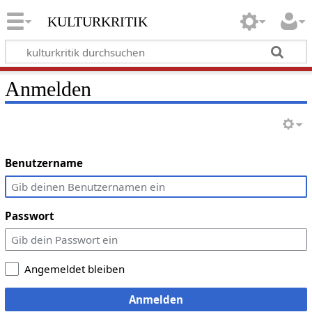
kulturkritik
Anmelden
Benutzername
Passwort
Angemeldet bleiben
Anmelden