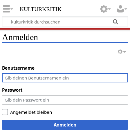
kulturkritik
Anmelden
Benutzername
Passwort
Angemeldet bleiben
Anmelden