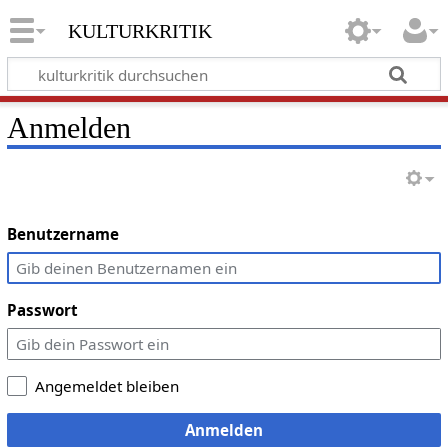
kulturkritik
Anmelden
Benutzername
Passwort
Angemeldet bleiben
Anmelden