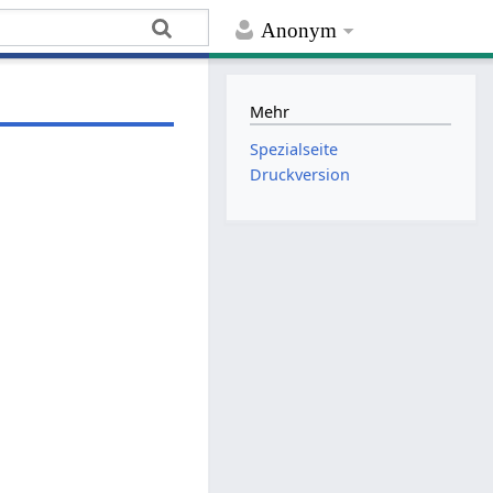
Anonym
Mehr
Spezialseite
Druckversion