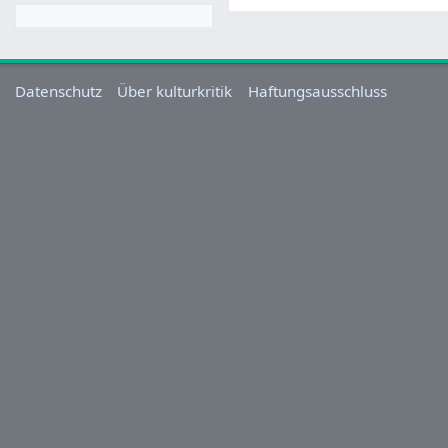
Datenschutz
Über kulturkritik
Haftungsausschluss