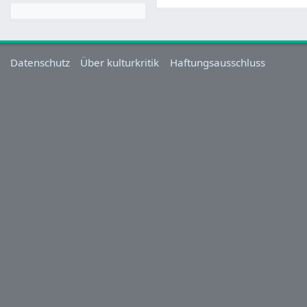
Datenschutz
Über kulturkritik
Haftungsausschluss