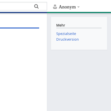
Anonym
Mehr
Spezialseite
Druckversion