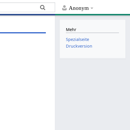
Anonym
Mehr
Spezialseite
Druckversion