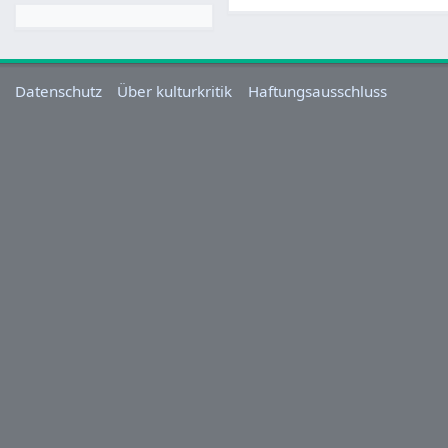
Datenschutz
Über kulturkritik
Haftungsausschluss