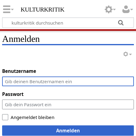
kulturkritik
Anmelden
Benutzername
Passwort
Angemeldet bleiben
Anmelden