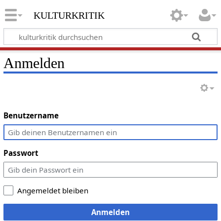
kulturkritik
Anmelden
Benutzername
Passwort
Angemeldet bleiben
Anmelden