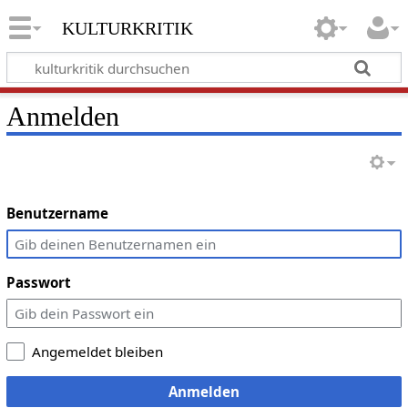
kulturkritik
Anmelden
Benutzername
Passwort
Angemeldet bleiben
Anmelden