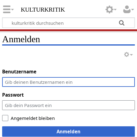
kulturkritik
Anmelden
Benutzername
Passwort
Angemeldet bleiben
Anmelden