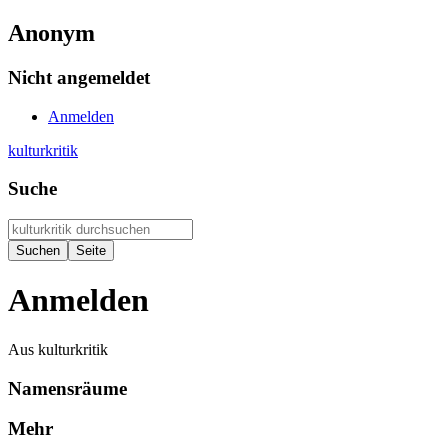
Anonym
Nicht angemeldet
Anmelden
kulturkritik
Suche
Anmelden
Aus kulturkritik
Namensräume
Mehr