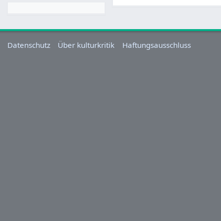
Datenschutz
Über kulturkritik
Haftungsausschluss