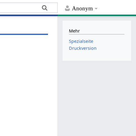
Anonym
Mehr
Spezialseite
Druckversion