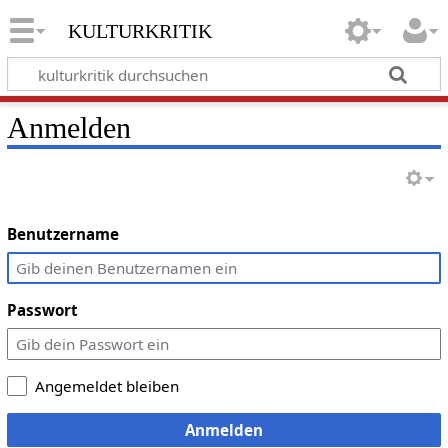
kulturkritik
Anmelden
Benutzername
Passwort
Angemeldet bleiben
Anmelden