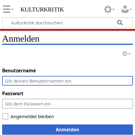
kulturkritik
Anmelden
Benutzername
Passwort
Angemeldet bleiben
Anmelden