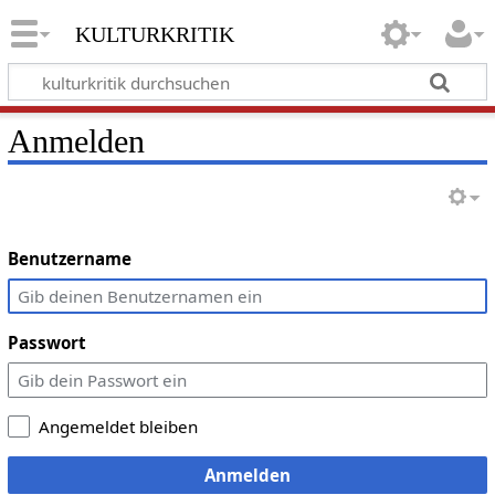
kulturkritik
Anmelden
Benutzername
Passwort
Angemeldet bleiben
Anmelden