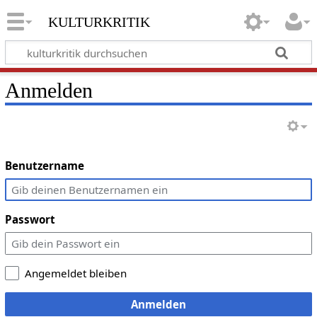
kulturkritik
Anmelden
Benutzername
Passwort
Angemeldet bleiben
Anmelden