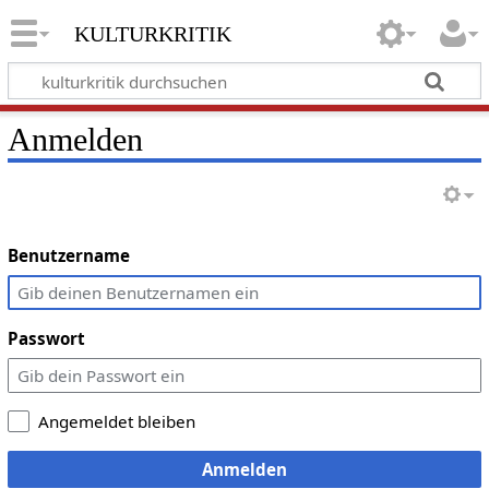
kulturkritik
Anmelden
Benutzername
Passwort
Angemeldet bleiben
Anmelden