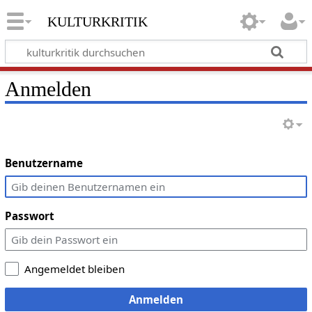
kulturkritik
Anmelden
Benutzername
Passwort
Angemeldet bleiben
Anmelden