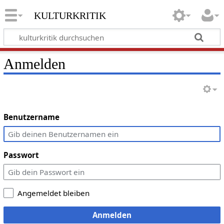
kulturkritik
Anmelden
Benutzername
Passwort
Angemeldet bleiben
Anmelden